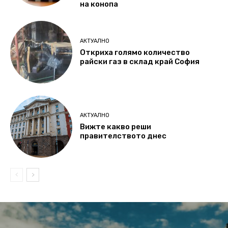
на конопа
АКТУАЛНО
Откриха голямо количество
райски газ в склад край София
АКТУАЛНО
Вижте какво реши
правителството днес