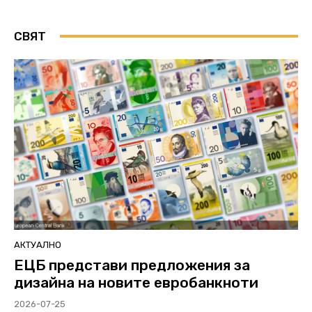
СВЯТ
АКТУАЛНО
ЕЦБ представи предложения за
дизайна на новите евробанкноти
2026-07-25