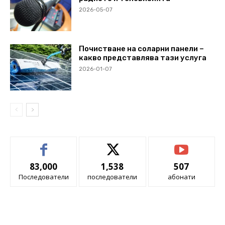
2026-05-07
Почистване на соларни панели –
какво представлява тази услуга
2026-01-07
83,000
1,538
507
Последователи
последователи
абонати