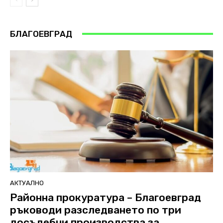
БЛАГОЕВГРАД
АКТУАЛНО
Районна прокуратура – Благоевград
ръководи разследването по три
досъдебни производства за