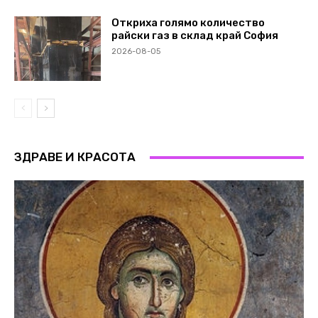
Откриха голямо количество
райски газ в склад край София
2026-08-05
ЗДРАВЕ И КРАСОТА