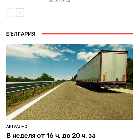
2026-08-04
БЪЛГАРИЯ
АКТУАЛНО
В неделя от 16 ч. до 20 ч. за