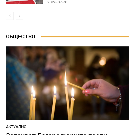
2026-07-30
ОБЩЕСТВО
АКТУАЛНО