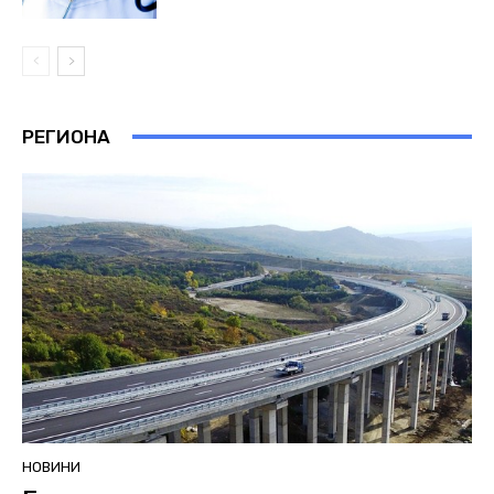
РЕГИОНА
НОВИНИ