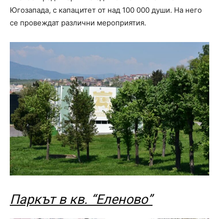
Югозапада, с капацитет от над 100 000 души. На него
се провеждат различни мероприятия.
Паркът в кв. “
Еленово”