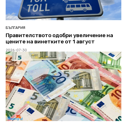
БЪЛГАРИЯ
Правителството одобри увеличение на
цените на винетките от 1 август
2026-07-30