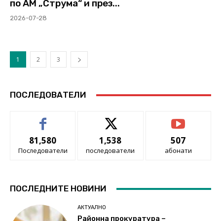
по АМ „Струма“ и през...
2026-07-28
1
2
3
ПОСЛЕДОВАТЕЛИ
81,580
1,538
507
Последователи
последователи
абонати
ПОСЛЕДНИТЕ НОВИНИ
АКТУАЛНО
Районна прокуратура –