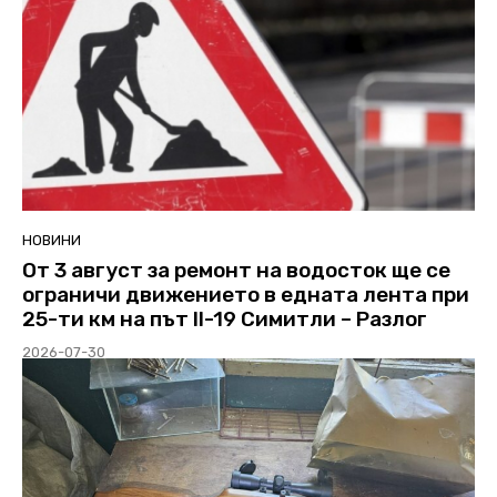
НОВИНИ
От 3 август за ремонт на водосток ще се
ограничи движението в едната лента при
25-ти км на път II-19 Симитли – Разлог
2026-07-30