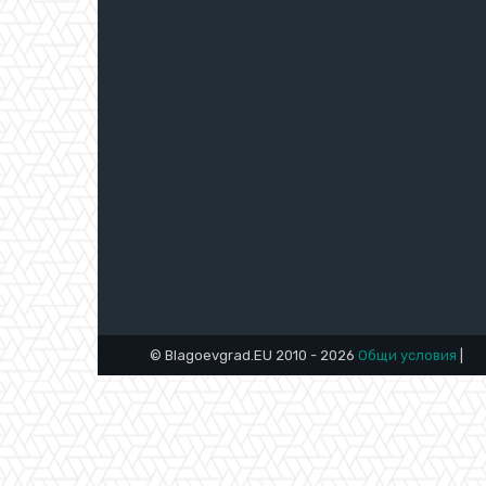
© Blagoevgrad.EU 2010 - 2026
Общи условия
|