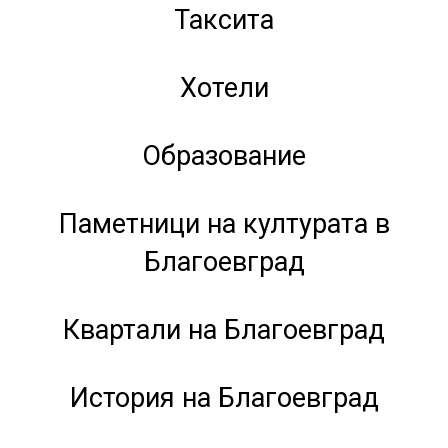
Таксита
Хотели
Образование
Паметници на културата в
Благоевград
Квартали на Благоевград
История на Благоевград