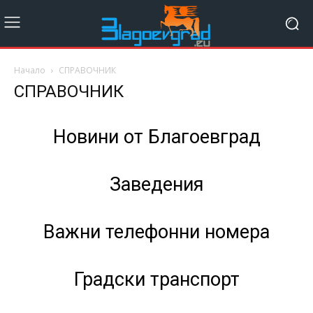
Начало
СПРАВОЧНИК
СПРАВОЧНИК
Новини от Благоевград
Заведения
Важни телефонни номера
Градски транспорт