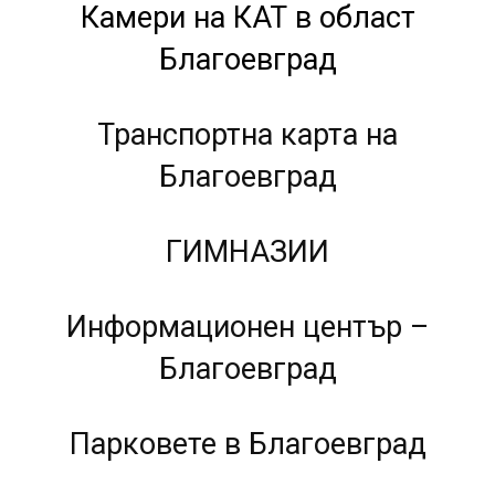
Камери на КАТ в област
Благоевград
Транспортна карта на
Благоевград
ГИМНАЗИИ
Информационен център –
Благоевград
Парковете в Благоевград