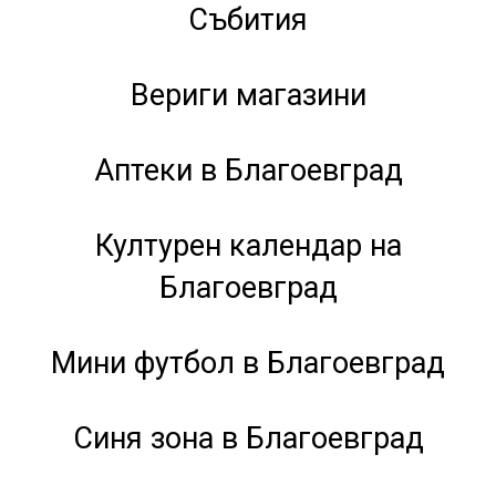
Събития
Вериги магазини
Аптеки в Благоевград
Културен календар на
Благоевград
Мини футбол в Благоевград
Синя зона в Благоевград