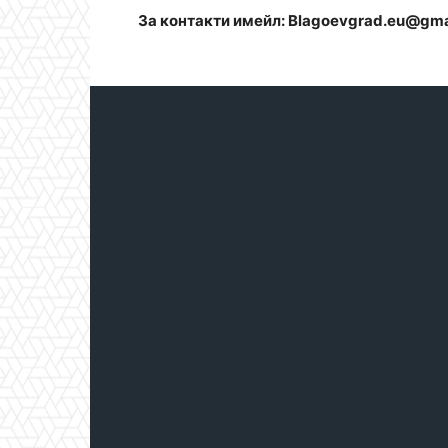
За контакти имейл: Blagoevgrad.eu@gma