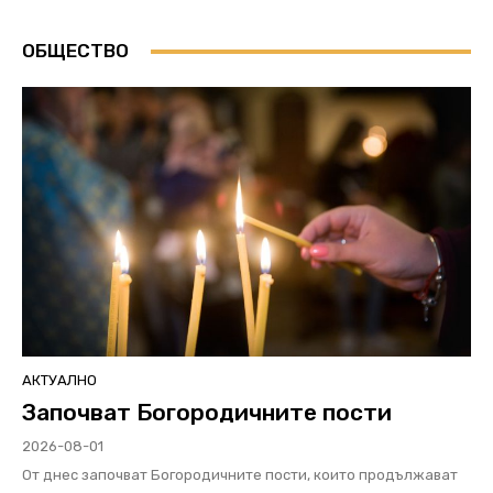
ОБЩЕСТВО
АКТУАЛНО
Започват Богородичните пости
2026-08-01
От днес започват Богородичните пости, които продължават