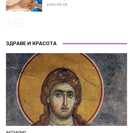
2026-08-04
ЗДРАВЕ И КРАСОТА
АКТУАЛНО