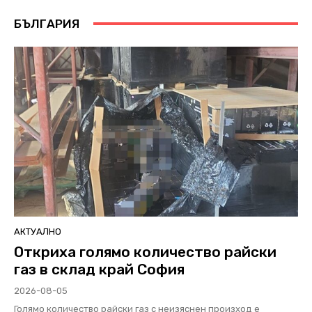
БЪЛГАРИЯ
АКТУАЛНО
Откриха голямо количество райски
газ в склад край София
2026-08-05
Голямо количество райски газ с неизяснен произход е