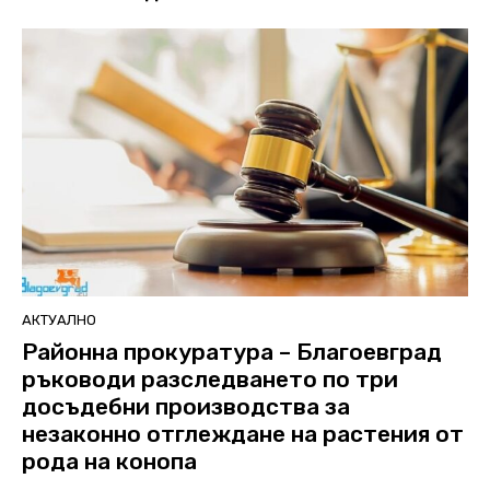
АКТУАЛНО
Районна прокуратура – Благоевград
ръководи разследването по три
досъдебни производства за
незаконно отглеждане на растения от
рода на конопа