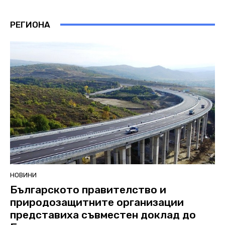
РЕГИОНА
НОВИНИ
Българското правителство и
природозащитните организации
представиха съвместен доклад до