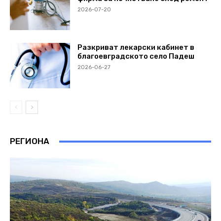
2026-07-20
Разкриват лекарски кабинет в
благоевградското село Падеш
2026-06-27
РЕГИОНА