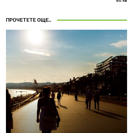
60 лв
ПРОЧЕТЕТЕ ОЩЕ..