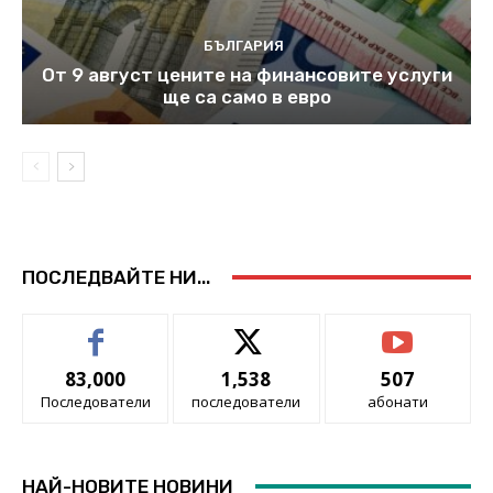
БЪЛГАРИЯ
От 9 август цените на финансовите услуги
ще са само в евро
ПОСЛЕДВАЙТЕ НИ...
83,000
1,538
507
Последователи
последователи
абонати
НАЙ-НОВИТЕ НОВИНИ