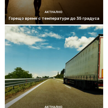
АКТУАЛНО
Горещо време с температури до 35 градуса
АКТУАЛНО