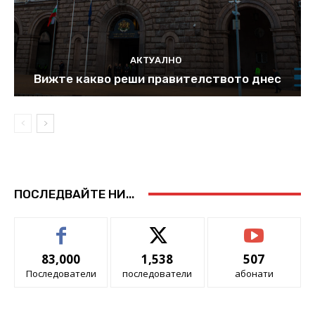
АКТУАЛНО
Вижте какво реши правителството днес
ПОСЛЕДВАЙТЕ НИ...
83,000
1,538
507
Последователи
последователи
абонати