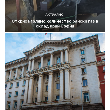
АКТУАЛНО
Откриха голямо количество райски газ в
склад край София