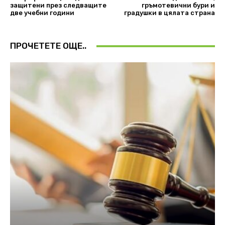
защитени през следващите
гръмотевични бури и
две учебни години
градушки в цялата страна
ПРОЧЕТЕТЕ ОЩЕ..