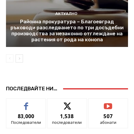
АКТУАЛНО
Районна прокуратура – Благоевград
ръководи разследването по три досъдебни
производства за незаконно отглеждане на
растения от рода на конопа
ПОСЛЕДВАЙТЕ НИ...
83,000
1,538
507
Последователи
последователи
абонати