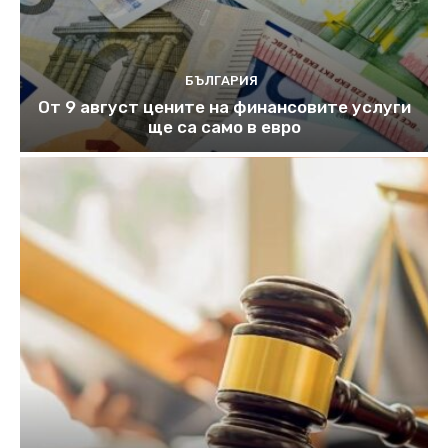
БЪЛГАРИЯ
От 9 август цените на финансовите услуги
ще са само в евро