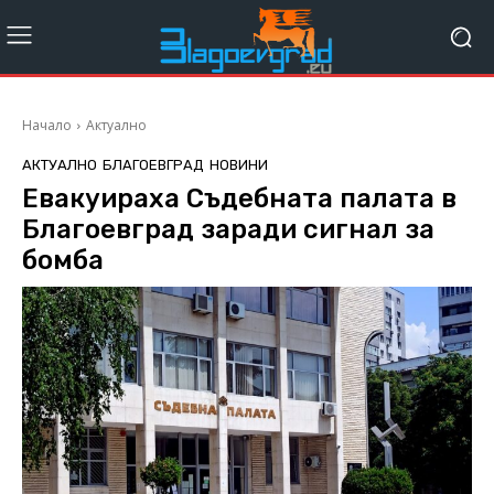
Начало
Актуално
АКТУАЛНО
БЛАГОЕВГРАД
НОВИНИ
Евакуираха Съдебната палата в
Благоевград заради сигнал за
бомба