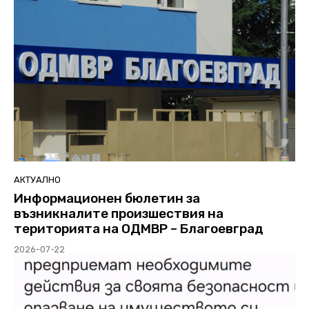
АКТУАЛНО
Информационен бюлетин за
възникналите произшествия на
територията на ОДМВР – Благоевград
2026-07-22