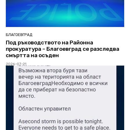
БЛАГОЕВГРАД
Под ръководството на Районна
прокуратура – Благоевград се разследва
смъртта на осъден
2026-07-21