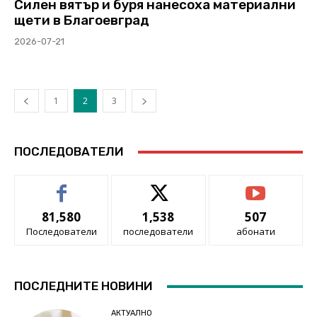
Силен вятър и буря нанесоха материални
щети в Благоевград
2026-07-21
1
2
3
ПОСЛЕДОВАТЕЛИ
81,580
1,538
507
Последователи
последователи
абонати
ПОСЛЕДНИТЕ НОВИНИ
АКТУАЛНО