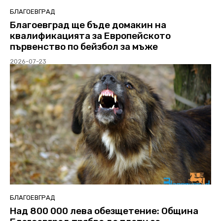
БЛАГОЕВГРАД
Благоевград ще бъде домакин на
квалификацията за Европейското
първенство по бейзбол за мъже
2026-07-23
БЛАГОЕВГРАД
Над 800 000 лева обезщетение: Община