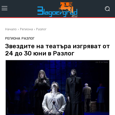
Начало
Региона
Разлог
РЕГИОНА
РАЗЛОГ
Звездите на театъра изгряват от
24 до 30 юни в Разлог