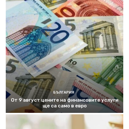
БЪЛГАРИЯ
От 9 август цените на финансовите услуги
ще са само в евро