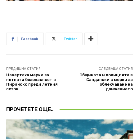
Facebook
Twitter
ПРЕДИШНА СТАТИЯ
СЛЕДВАЩА СТАТИЯ
Начертаха мерки за
Общината и полицията в
пътната безопасност в
Сандански с мерки за
Пиринско преди летния
облекчаване на
сезон
движението
ПРОЧЕТЕТЕ ОЩЕ..