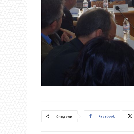
Facebook
Сподели