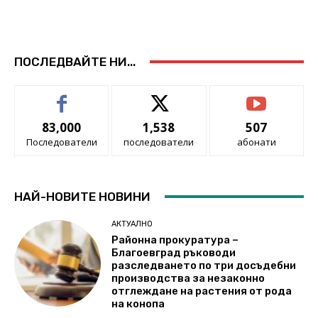
ПОСЛЕДВАЙТЕ НИ...
83,000
1,538
507
Последователи
последователи
абонати
НАЙ-НОВИТЕ НОВИНИ
АКТУАЛНО
Районна прокуратура –
Благоевград ръководи
разследването по три досъдебни
производства за незаконно
отглеждане на растения от рода
на конопа