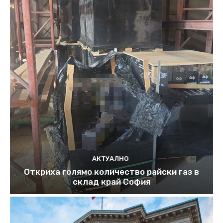
АКТУАЛНО
Откриха голямо количество райски газ в
склад край София