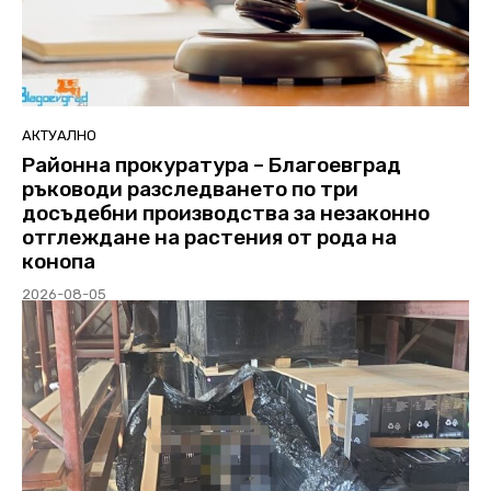
АКТУАЛНО
Районна прокуратура – Благоевград
ръководи разследването по три
досъдебни производства за незаконно
отглеждане на растения от рода на
конопа
2026-08-05