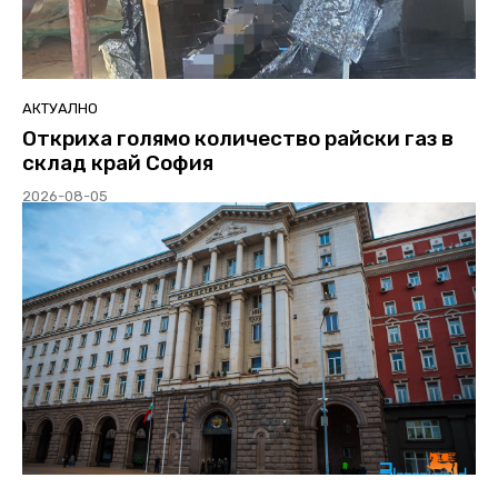
АКТУАЛНО
Откриха голямо количество райски газ в
склад край София
2026-08-05