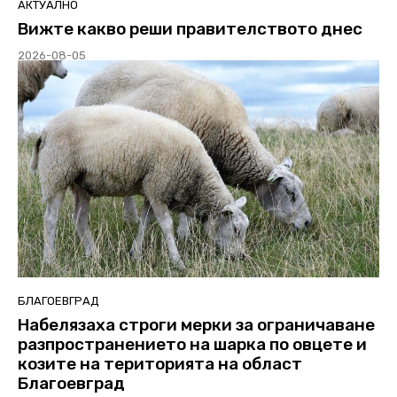
АКТУАЛНО
Вижте какво реши правителството днес
2026-08-05
БЛАГОЕВГРАД
Набелязаха строги мерки за ограничаване
разпространението на шарка по овцете и
козите на територията на област
Благоевград