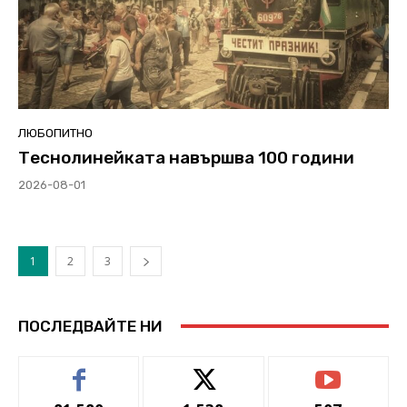
ЛЮБОПИТНО
Теснолинейката навършва 100 години
2026-08-01
1
2
3
ПОСЛЕДВАЙТЕ НИ