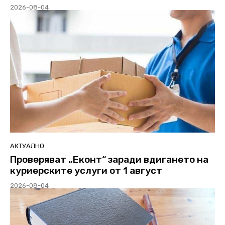
2026-08-04
АКТУАЛНО
Проверяват „Еконт“ заради вдигането на
куриерските услуги от 1 август
2026-08-04