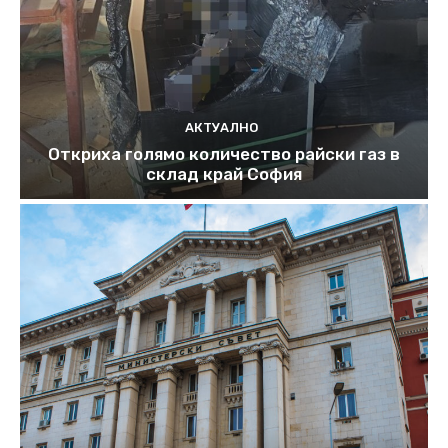
АКТУАЛНО
Откриха голямо количество райски газ в
склад край София