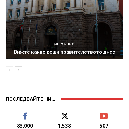
АКТУАЛНО
Вижте какво реши правителството днес
ПОСЛЕДВАЙТЕ НИ...
83,000
1,538
507