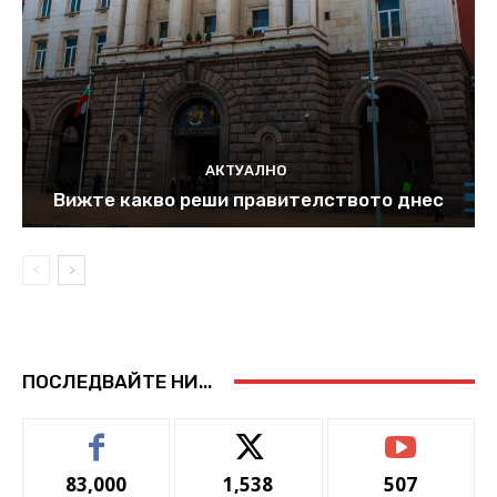
АКТУАЛНО
Вижте какво реши правителството днес
ПОСЛЕДВАЙТЕ НИ...
83,000
1,538
507