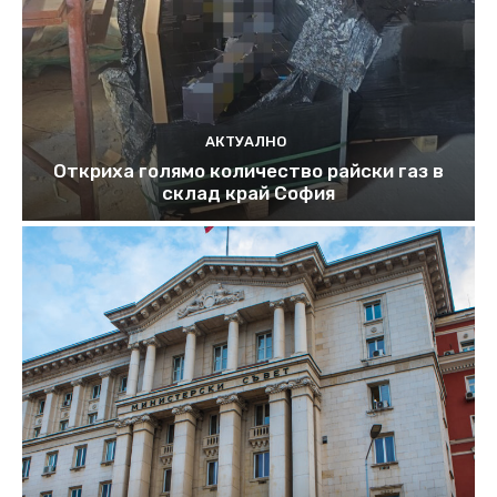
АКТУАЛНО
Откриха голямо количество райски газ в
склад край София