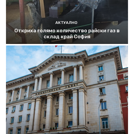
АКТУАЛНО
Откриха голямо количество райски газ в
склад край София