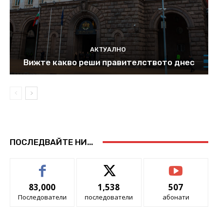
АКТУАЛНО
Вижте какво реши правителството днес
ПОСЛЕДВАЙТЕ НИ...
83,000
1,538
507
Последователи
последователи
абонати