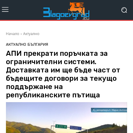
Начало
Актуално
АКТУАЛНО
БЪЛГАРИЯ
АПИ прекрати поръчката за
ограничителни системи.
Доставката им ще бъде част от
бъдещите договори за текущо
поддържане на
републиканските пътища