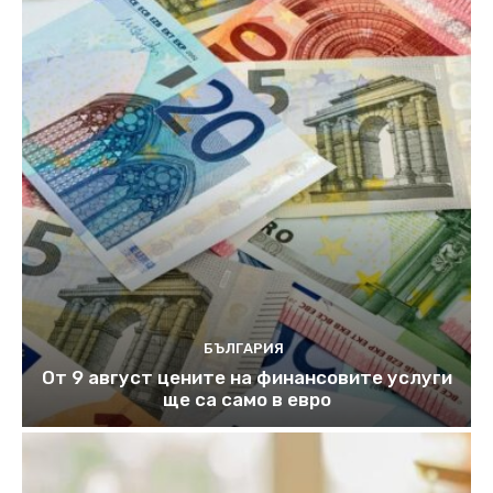
БЪЛГАРИЯ
От 9 август цените на финансовите услуги
ще са само в евро