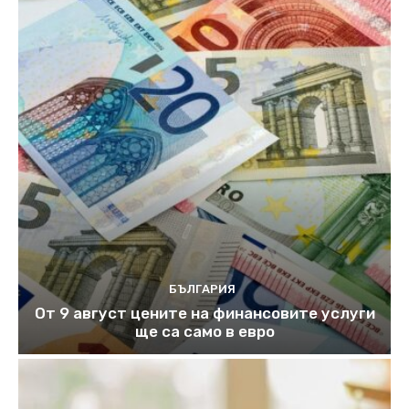
БЪЛГАРИЯ
От 9 август цените на финансовите услуги
ще са само в евро