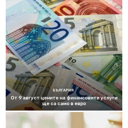
БЪЛГАРИЯ
От 9 август цените на финансовите услуги
ще са само в евро