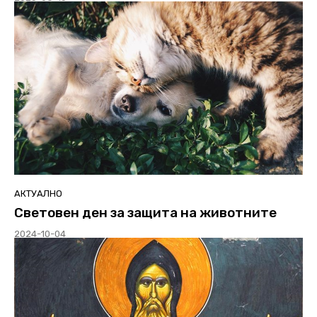
АКТУАЛНО
Световен ден за защита на животните
2024-10-04