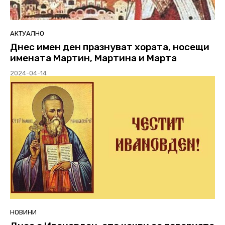
АКТУАЛНО
Днес имен ден празнуват хората, носещи
имената Мартин, Мартина и Марта
2024-04-14
НОВИНИ