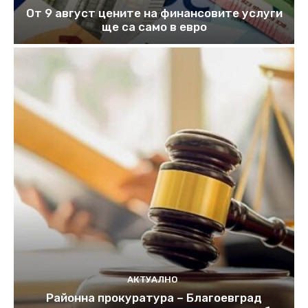
От 9 август цените на финансовите услуги
ще са само в евро
АКТУАЛНО
Районна прокуратура – Благоевград