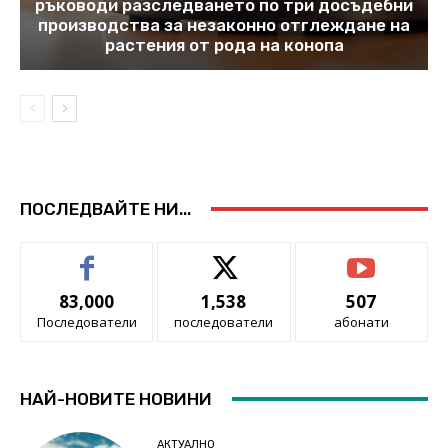
ръководи разследването по три досъдебни
производства за незаконно отглеждане на
растения от рода на конопа
ПОСЛЕДВАЙТЕ НИ...
83,000
1,538
507
Последователи
последователи
абонати
НАЙ-НОВИТЕ НОВИНИ
АКТУАЛНО