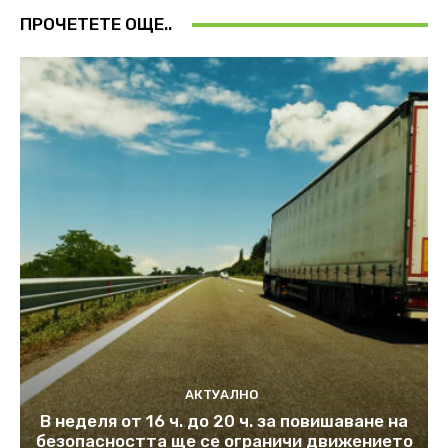
ПРОЧЕТЕТЕ ОЩЕ..
АКТУАЛНО
В неделя от 16 ч. до 20 ч. за повишаване на
безопасността ще се ограничи движението