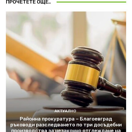
ПРОЧЕТЕТЕ ОЩЕ..
АКТУАЛНО
Районна прокуратура – Благоевград
ръководи разследването по три досъдебни
производства за незаконно отглеждане на