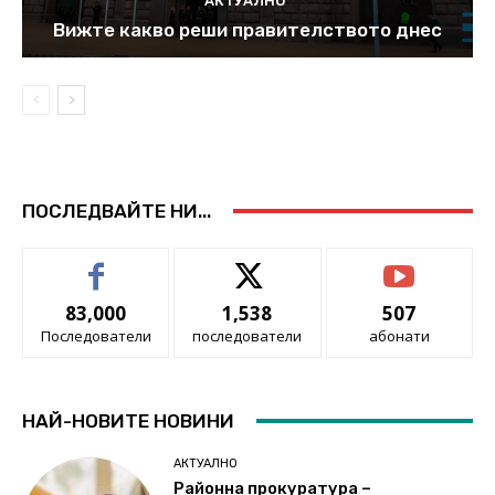
АКТУАЛНО
Вижте какво реши правителството днес
ПОСЛЕДВАЙТЕ НИ...
83,000
1,538
507
Последователи
последователи
абонати
НАЙ-НОВИТЕ НОВИНИ
АКТУАЛНО
Районна прокуратура –