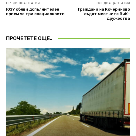
ПРЕДИШНА СТАТИЯ
СЛЕДВАЩА СТАТИЯ
ЮЗУ обяви допълнителен
Граждани на Кочериново
прием за три специалности
съдят местните ВиК-
дружества
ПРОЧЕТЕТЕ ОЩЕ..