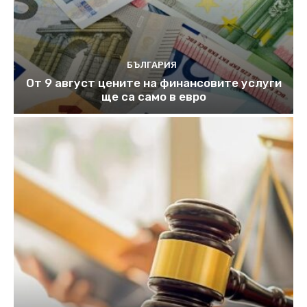
БЪЛГАРИЯ
От 9 август цените на финансовите услуги
ще са само в евро