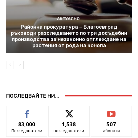
АКТУАЛНО
Районна прокуратура – Благоевград
ръководи разследването по три досъдебни
производства за незаконно отглеждане на
растения от рода на конопа
ПОСЛЕДВАЙТЕ НИ...
83,000
1,538
507
Последователи
последователи
абонати