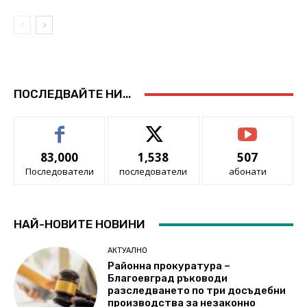
ПОСЛЕДВАЙТЕ НИ...
83,000
1,538
507
Последователи
последователи
абонати
НАЙ-НОВИТЕ НОВИНИ
АКТУАЛНО
Районна прокуратура –
Благоевград ръководи
разследването по три досъдебни
производства за незаконно