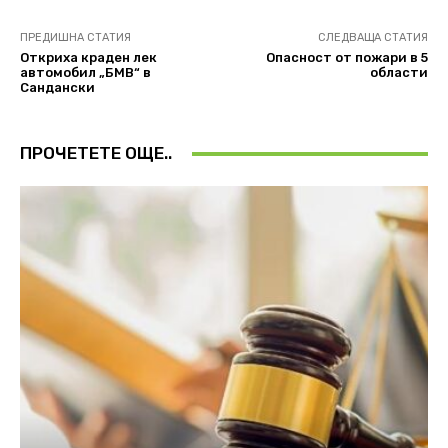
ПРЕДИШНА СТАТИЯ
СЛЕДВАЩА СТАТИЯ
Откриха краден лек
Опасност от пожари в 5
автомобил „БМВ“ в
области
Сандански
ПРОЧЕТЕТЕ ОЩЕ..