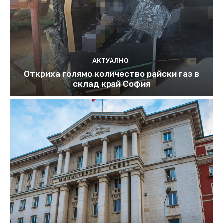
АКТУАЛНО
Откриха голямо количество райски газ в
склад край София