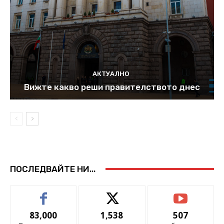
АКТУАЛНО
Вижте какво реши правителството днес
ПОСЛЕДВАЙТЕ НИ...
83,000
1,538
507