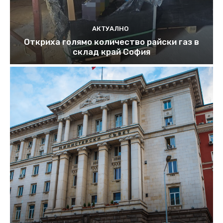
АКТУАЛНО
Откриха голямо количество райски газ в
склад край София