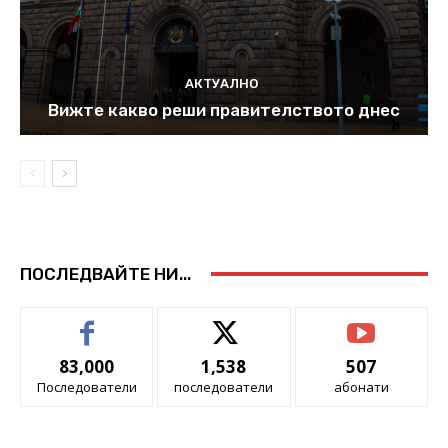
АКТУАЛНО
Вижте какво реши правителството днес
ПОСЛЕДВАЙТЕ НИ...
83,000
1,538
507
Последователи
последователи
абонати