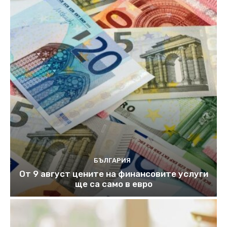
БЪЛГАРИЯ
От 9 август цените на финансовите услуги
ще са само в евро