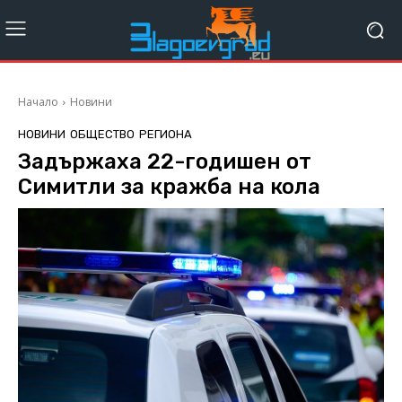
Начало
Новини
НОВИНИ
ОБЩЕСТВО
РЕГИОНА
Задържаха 22-годишен от
Симитли за кражба на кола