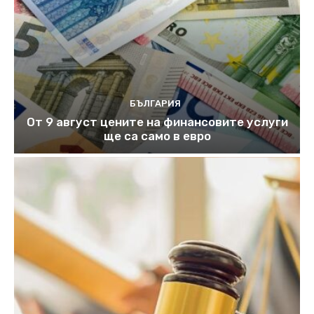
БЪЛГАРИЯ
От 9 август цените на финансовите услуги
ще са само в евро