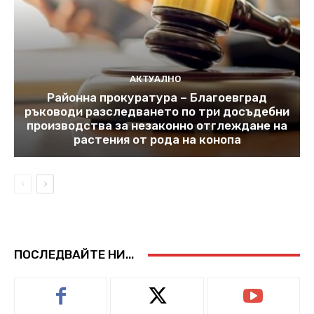
АКТУАЛНО
Районна прокуратура – Благоевград
ръководи разследването по три досъдебни
производства за незаконно отглеждане на
растения от рода на конопа
ПОСЛЕДВАЙТЕ НИ...