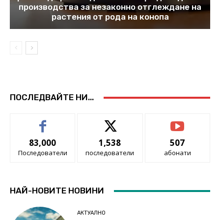
производства за незаконно отглеждане на
растения от рода на конопа
ПОСЛЕДВАЙТЕ НИ...
83,000
1,538
507
Последователи
последователи
абонати
НАЙ-НОВИТЕ НОВИНИ
АКТУАЛНО