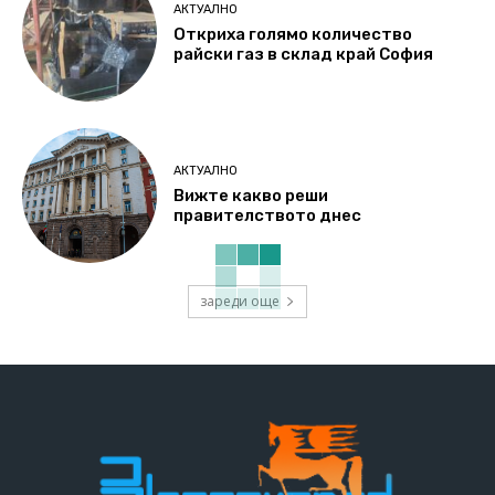
АКТУАЛНО
Откриха голямо количество
райски газ в склад край София
АКТУАЛНО
Вижте какво реши
правителството днес
зареди още