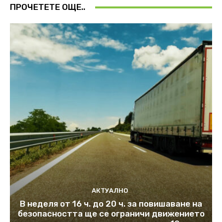
ПРОЧЕТЕТЕ ОЩЕ..
АКТУАЛНО
В неделя от 16 ч. до 20 ч. за повишаване на
безопасността ще се ограничи движението