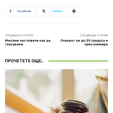
Facebook
Twitter
ПРЕДИШНА СТАТИЯ
СЛЕДВАЩА СТАТИЯ
Мислим час повече как да
Очакват ни до 20 градуса и
гласуваме
през ноември
ПРОЧЕТЕТЕ ОЩЕ..