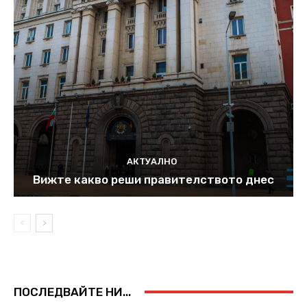
АКТУАЛНО
Вижте какво реши правителството днес
ПОСЛЕДВАЙТЕ НИ...