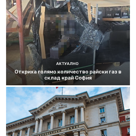
АКТУАЛНО
Откриха голямо количество райски газ в
склад край София