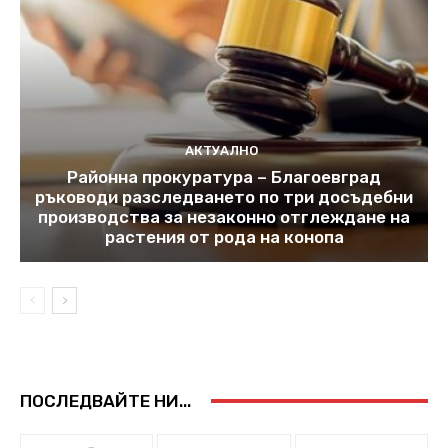
АКТУАЛНО
Районна прокуратура – Благоевград
ръководи разследването по три досъдебни
производства за незаконно отглеждане на
растения от рода на конопа
ПОСЛЕДВАЙТЕ НИ...