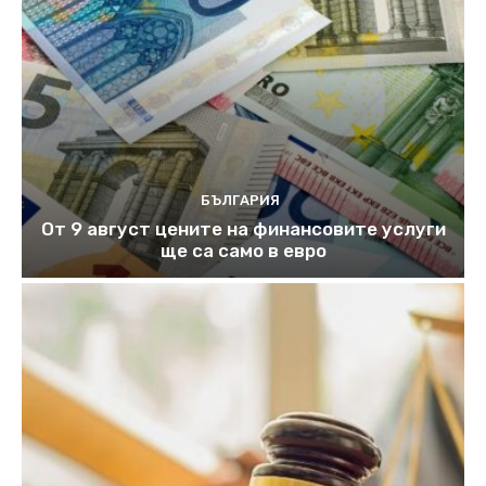
БЪЛГАРИЯ
От 9 август цените на финансовите услуги
ще са само в евро