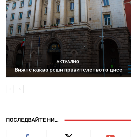
АКТУАЛНО
Вижте какво реши правителството днес
ПОСЛЕДВАЙТЕ НИ...