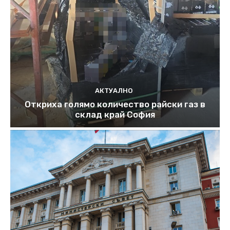
АКТУАЛНО
Откриха голямо количество райски газ в
склад край София