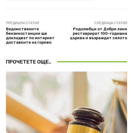
ПРЕДИШНА СТАТИЯ
СЛЕДВАЩА СТАТИЯ
Ведомствените
Родолюбци от Добри лаки
бензиностанции ще
реставрират 100-годишна
докладват по интернет
църква и възраждат селото
доставките на гориво
ПРОЧЕТЕТЕ ОЩЕ..