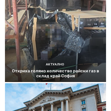
АКТУАЛНО
Откриха голямо количество райски газ в
склад край София