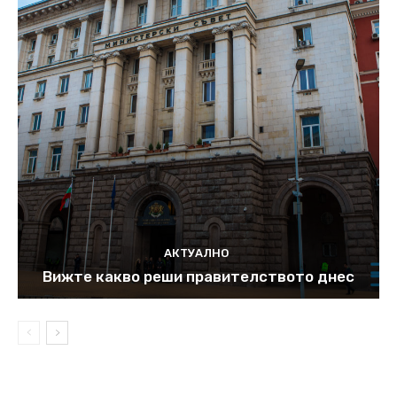
АКТУАЛНО
Вижте какво реши правителството днес