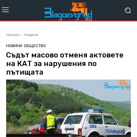
Начало
Новини
НОВИНИ
ОБЩЕСТВО
Съдът масово отменя актовете
на КАТ за нарушения по
пътищата