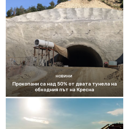
НОВИНИ
Прокопани са над 50% от двата тунела на
обходния път на Кресна