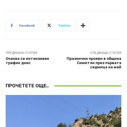
Facebook
Twitter
ПРЕДИШНА СТАТИЯ
СЛЕДВАЩА СТАТИЯ
Очаква се интензивен
Празнични прояви в община
трафик днес
Симитли през първата
седмица на май
ПРОЧЕТЕТЕ ОЩЕ..