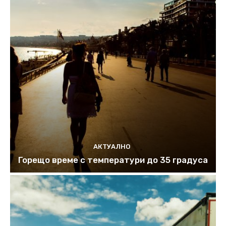
АКТУАЛНО
Горещо време с температури до 35 градуса