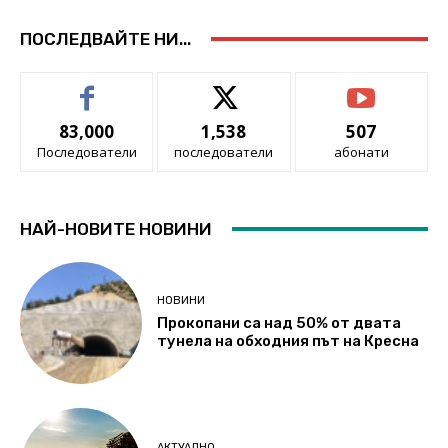
ПОСЛЕДВАЙТЕ НИ...
83,000
1,538
507
Последователи
последователи
абонати
НАЙ-НОВИТЕ НОВИНИ
НОВИНИ
Прокопани са над 50% от двата
тунела на обходния път на Кресна
АКТУАЛНО