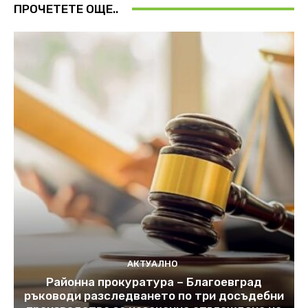
ПРОЧЕТЕТЕ ОЩЕ..
АКТУАЛНО
Районна прокуратура – Благоевград
ръководи разследването по три досъдебни