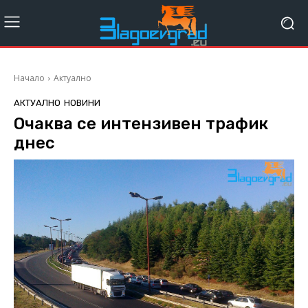
Начало
Актуално
АКТУАЛНО
НОВИНИ
Очаква се интензивен трафик
днес