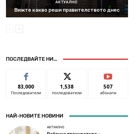
АКТУАЛНО
Вижте какво реши правителството днес
ПОСЛЕДВАЙТЕ НИ...
83,000
1,538
507
Последователи
последователи
абонати
НАЙ-НОВИТЕ НОВИНИ
АКТУАЛНО