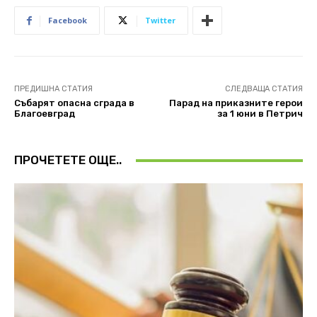
Facebook
Twitter
ПРЕДИШНА СТАТИЯ
СЛЕДВАЩА СТАТИЯ
Събарят опасна сграда в
Парад на приказните герои
Благоевград
за 1 юни в Петрич
ПРОЧЕТЕТЕ ОЩЕ..