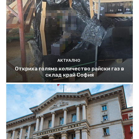
АКТУАЛНО
Откриха голямо количество райски газ в
склад край София