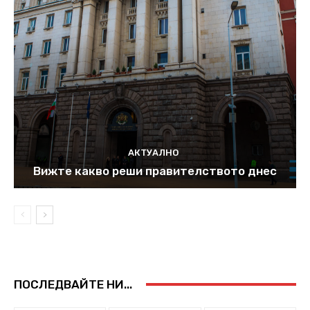
АКТУАЛНО
Вижте какво реши правителството днес
ПОСЛЕДВАЙТЕ НИ...