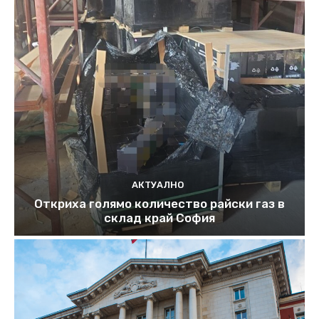
АКТУАЛНО
Откриха голямо количество райски газ в
склад край София