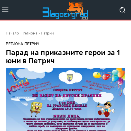
Начало
Региона
Петрич
РЕГИОНА
ПЕТРИЧ
Парад на приказните герои за 1
юни в Петрич