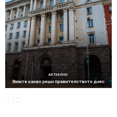
АКТУАЛНО
Вижте какво реши правителството днес