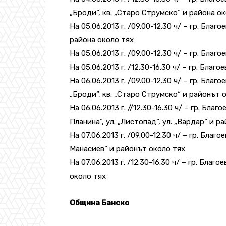
„Броди“, кв. „Старо Струмско“ и района о
На 05.06.2013 г. /09.00-12.30 ч/ – гр. Благ
района около тях
На 05.06.2013 г. /09.00-12.30 ч/ – гр. Благо
На 05.06.2013 г. /12.30-16.30 ч/ – гр. Благое
На 06.06.2013 г. /09.00-12.30 ч/ – гр. Благо
„Броди“, кв. „Старо Струмско“ и районът 
На 06.06.2013 г. //12.30-16.30 ч/ – гр. Благ
Планина“, ул. „Листопад“, ул. „Вардар“ и р
На 07.06.2013 г. /09.00-12.30 ч/ – гр. Благо
Манасиев“ и районът около тях
На 07.06.2013 г. /12.30-16.30 ч/ – гр. Благо
около тях
Община Банско