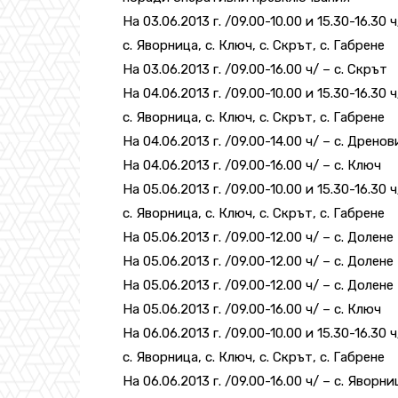
На 03.06.2013 г. /09.00-10.00 и 15.30-16.30 
с. Яворница, с. Ключ, с. Скрът, с. Габрене
На 03.06.2013 г. /09.00-16.00 ч/ – с. Скрът
На 04.06.2013 г. /09.00-10.00 и 15.30-16.30 
с. Яворница, с. Ключ, с. Скрът, с. Габрене
На 04.06.2013 г. /09.00-14.00 ч/ – с. Дрено
На 04.06.2013 г. /09.00-16.00 ч/ – с. Ключ
На 05.06.2013 г. /09.00-10.00 и 15.30-16.30 
с. Яворница, с. Ключ, с. Скрът, с. Габрене
На 05.06.2013 г. /09.00-12.00 ч/ – с. Долене
На 05.06.2013 г. /09.00-12.00 ч/ – с. Долене
На 05.06.2013 г. /09.00-12.00 ч/ – с. Долене
На 05.06.2013 г. /09.00-16.00 ч/ – с. Ключ
На 06.06.2013 г. /09.00-10.00 и 15.30-16.30 
с. Яворница, с. Ключ, с. Скрът, с. Габрене
На 06.06.2013 г. /09.00-16.00 ч/ – с. Яворни