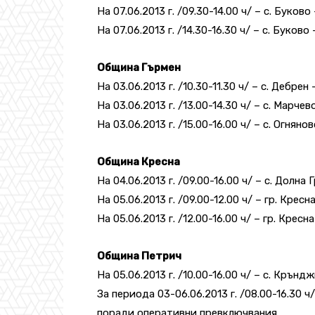
На 07.06.2013 г. /09.30-14.00 ч/ – с. Буков
На 07.06.2013 г. /14.30-16.30 ч/ – с. Буков
Община Гърмен
На 03.06.2013 г. /10.30-11.30 ч/ – с. Дебрен
На 03.06.2013 г. /13.00-14.30 ч/ – с. Марче
На 03.06.2013 г. /15.00-16.00 ч/ – с. Огнян
Община Кресна
На 04.06.2013 г. /09.00-16.00 ч/ – с. Долна
На 05.06.2013 г. /09.00-12.00 ч/ – гр. Кре
На 05.06.2013 г. /12.00-16.00 ч/ – гр. Кре
Община Петрич
На 05.06.2013 г. /10.00-16.00 ч/ – с. Крънд
За периода 03-06.06.2013 г. /08.00-16.30
поради оперативни превключвания