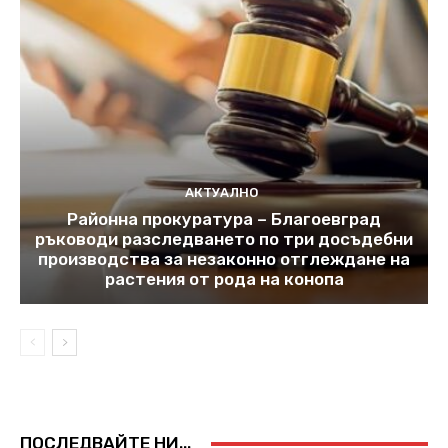
АКТУАЛНО
Районна прокуратура – Благоевград
ръководи разследването по три досъдебни
производства за незаконно отглеждане на
растения от рода на конопа
ПОСЛЕДВАЙТЕ НИ...