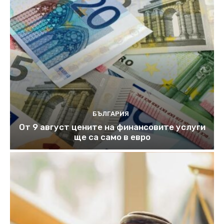
БЪЛГАРИЯ
От 9 август цените на финансовите услуги
ще са само в евро