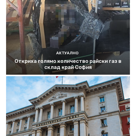
АКТУАЛНО
Откриха голямо количество райски газ в
склад край София