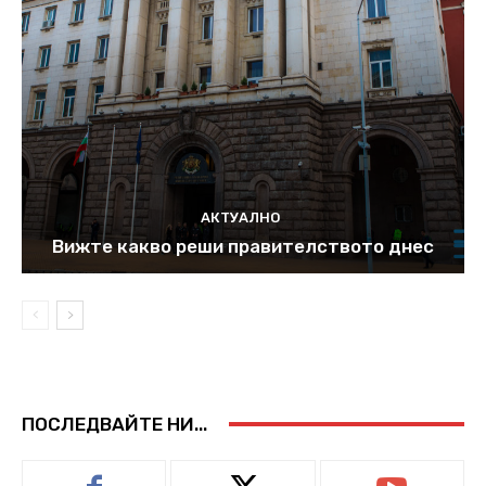
АКТУАЛНО
Вижте какво реши правителството днес
ПОСЛЕДВАЙТЕ НИ...