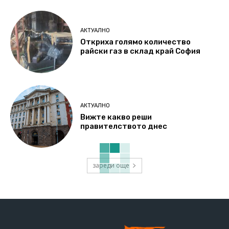
АКТУАЛНО
Откриха голямо количество
райски газ в склад край София
АКТУАЛНО
Вижте какво реши
правителството днес
зареди още