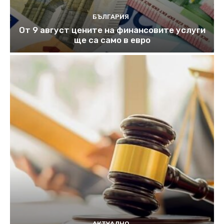
БЪЛГАРИЯ
От 9 август цените на финансовите услуги
ще са само в евро
АКТУАЛНО