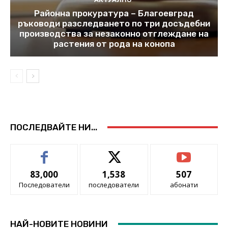
Районна прокуратура – Благоевград
ръководи разследването по три досъдебни
производства за незаконно отглеждане на
растения от рода на конопа
ПОСЛЕДВАЙТЕ НИ...
83,000
1,538
507
Последователи
последователи
абонати
НАЙ-НОВИТЕ НОВИНИ