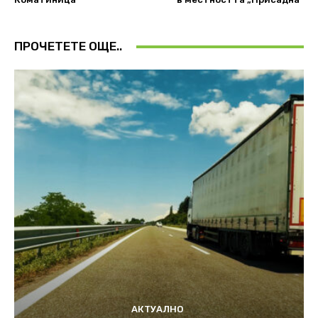
ПРОЧЕТЕТЕ ОЩЕ..
АКТУАЛНО