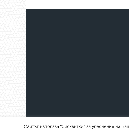
Сайтът използва "бисквитки" за улеснение на Ваш