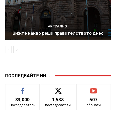
АКТУАЛНО
Вижте какво реши правителството днес
ПОСЛЕДВАЙТЕ НИ...
83,000
1,538
507
Последователи
последователи
абонати