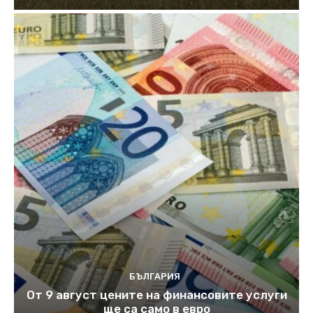
БЪЛГАРИЯ
От 9 август цените на финансовите услуги
ще са само в евро