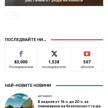
растения от рода на конопа
ПОСЛЕДВАЙТЕ НИ...
83,000
1,538
507
Последователи
последователи
абонати
НАЙ-НОВИТЕ НОВИНИ
АКТУАЛНО
В неделя от 16 ч. до 20 ч. за
повишаване на безопасността ще