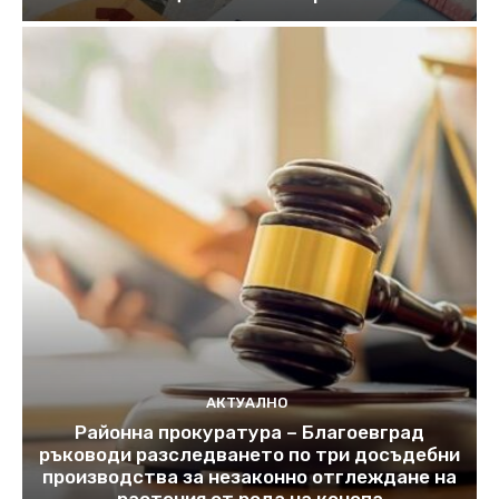
АКТУАЛНО
Районна прокуратура – Благоевград
ръководи разследването по три досъдебни
производства за незаконно отглеждане на