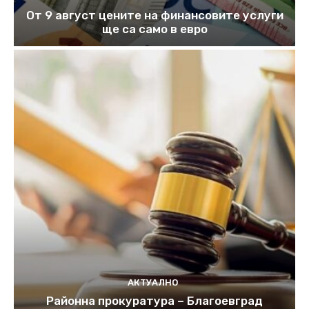
От 9 август цените на финансовите услуги
ще са само в евро
АКТУАЛНО
Районна прокуратура – Благоевград