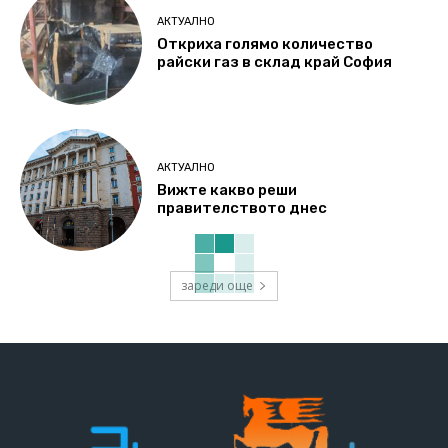
АКТУАЛНО
Откриха голямо количество
райски газ в склад край София
АКТУАЛНО
Вижте какво реши
правителството днес
зареди още