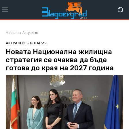
Начало
Актуално
АКТУАЛНО
БЪЛГАРИЯ
Новата Национална жилищна
стратегия се очаква да бъде
готова до края на 2027 година