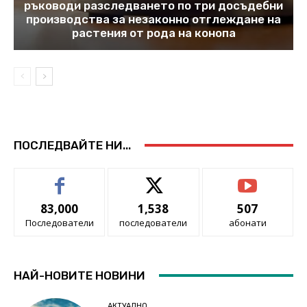
ръководи разследването по три досъдебни
производства за незаконно отглеждане на
растения от рода на конопа
ПОСЛЕДВАЙТЕ НИ...
83,000
1,538
507
Последователи
последователи
абонати
НАЙ-НОВИТЕ НОВИНИ
АКТУАЛНО