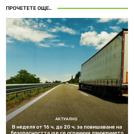
ПРОЧЕТЕТЕ ОЩЕ..
АКТУАЛНО
В неделя от 16 ч. до 20 ч. за повишаване на
безопасността ще се ограничи движението