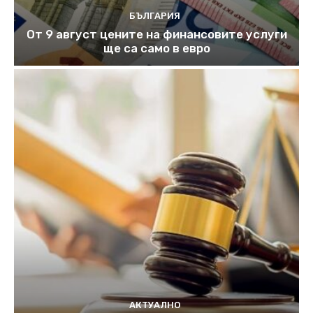
БЪЛГАРИЯ
От 9 август цените на финансовите услуги
ще са само в евро
АКТУАЛНО