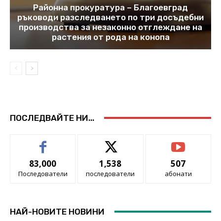
Районна прокуратура – Благоевград
ръководи разследването по три досъдебни
производства за незаконно отглеждане на
растения от рода на конопа
ПОСЛЕДВАЙТЕ НИ...
83,000
1,538
507
Последователи
последователи
абонати
НАЙ-НОВИТЕ НОВИНИ