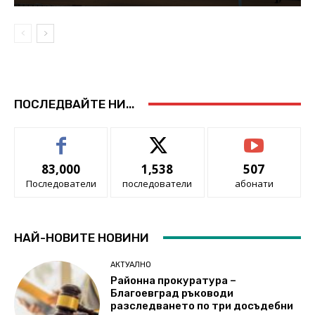
ПОСЛЕДВАЙТЕ НИ...
83,000
1,538
507
Последователи
последователи
абонати
НАЙ-НОВИТЕ НОВИНИ
АКТУАЛНО
Районна прокуратура –
Благоевград ръководи
разследването по три досъдебни