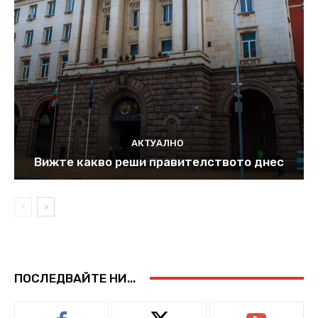
АКТУАЛНО
Вижте какво реши правителството днес
ПОСЛЕДВАЙТЕ НИ...