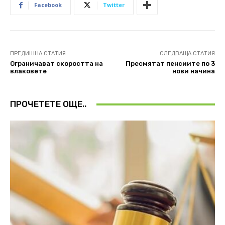
Facebook
Twitter
ПРЕДИШНА СТАТИЯ
СЛЕДВАЩА СТАТИЯ
Ограничават скоростта на
Пресмятат пенсиите по 3
влаковете
нови начина
ПРОЧЕТЕТЕ ОЩЕ..